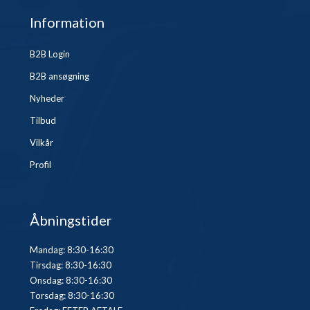
Information
B2B Login
B2B ansøgning
Nyheder
Tilbud
Vilkår
Profil
Åbningstider
Mandag: 8:30-16:30
Tirsdag: 8:30-16:30
Onsdag: 8:30-16:30
Torsdag: 8:30-16:30