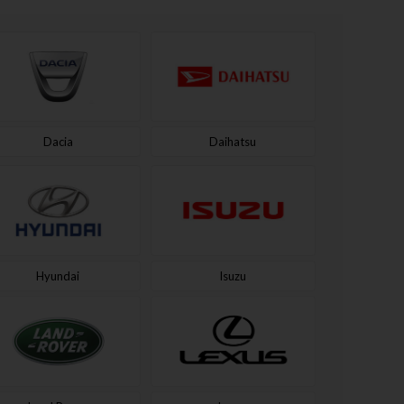
Dacia
Daihatsu
Hyundai
Isuzu