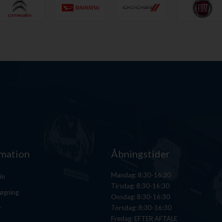
rmation
Åbningstider
Mandag: 8:30-16:30
in
Tirsdag: 8:30-16:30
øgning
Onsdag: 8:30-16:30
Torsdag: 8:30-16:30
r
Fredag: EFTER AFTALE