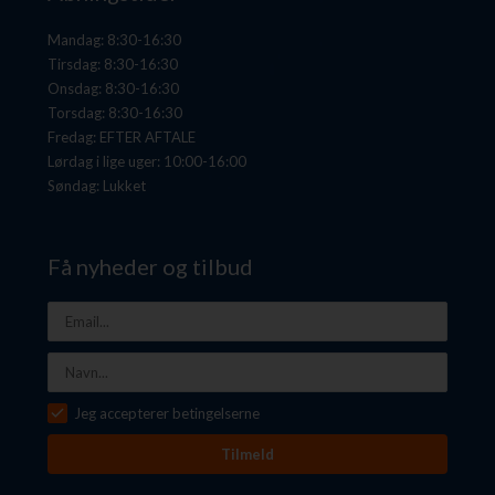
Mandag: 8:30-16:30
Tirsdag: 8:30-16:30
Onsdag: 8:30-16:30
Torsdag: 8:30-16:30
Fredag: EFTER AFTALE
Lørdag i lige uger: 10:00-16:00
Søndag: Lukket
Få nyheder og tilbud
Jeg accepterer betingelserne