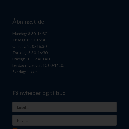
Åbningstider
Mandag: 8:30-16:30
Tirsdag: 8:30-16:30
Onsdag: 8:30-16:30
Torsdag: 8:30-16:30
Fredag: EFTER AFTALE
Lørdag i lige uger: 10:00-16:00
Søndag: Lukket
Få nyheder og tilbud