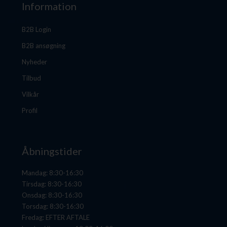
Information
B2B Login
B2B ansøgning
Nyheder
Tilbud
Vilkår
Profil
Åbningstider
Mandag: 8:30-16:30
Tirsdag: 8:30-16:30
Onsdag: 8:30-16:30
Torsdag: 8:30-16:30
Fredag: EFTER AFTALE