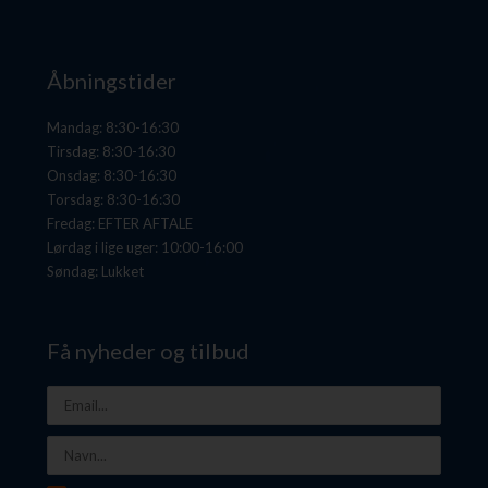
Åbningstider
Mandag: 8:30-16:30
Tirsdag: 8:30-16:30
Onsdag: 8:30-16:30
Torsdag: 8:30-16:30
Fredag: EFTER AFTALE
Lørdag i lige uger: 10:00-16:00
Søndag: Lukket
Få nyheder og tilbud