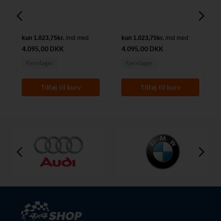
Transit Custom årg. 13-18
Transit Custom årg. 13-18
4.095,00 DKK
4.095,00 DKK
Fjernlager
Fjernlager