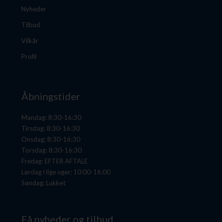
Nyheder
Tilbud
Vilkår
Profil
Åbningstider
Mandag: 8:30-16:30
Tirsdag: 8:30-16:30
Onsdag: 8:30-16:30
Torsdag: 8:30-16:30
Fredag: EFTER AFTALE
Lørdag i lige uger: 10:00-16:00
Søndag: Lukket
Få nyheder og tilbud