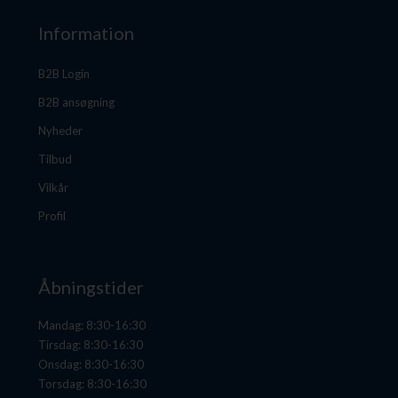
Information
B2B Login
B2B ansøgning
Nyheder
Tilbud
Vilkår
Profil
Åbningstider
Mandag: 8:30-16:30
Tirsdag: 8:30-16:30
Onsdag: 8:30-16:30
Torsdag: 8:30-16:30