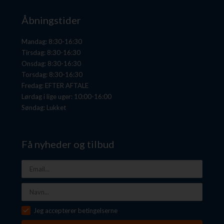
Åbningstider
Mandag: 8:30-16:30
Tirsdag: 8:30-16:30
Onsdag: 8:30-16:30
Torsdag: 8:30-16:30
Fredag: EFTER AFTALE
Lørdag i lige uger: 10:00-16:00
Søndag: Lukket
Få nyheder og tilbud
Jeg accepterer betingelserne