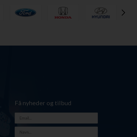
Få nyheder og tilbud