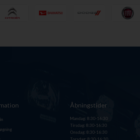
rmation
Åbningstider
Mandag: 8:30-16:30
in
Tirsdag: 8:30-16:30
øgning
Onsdag: 8:30-16:30
Torsdag: 8:30-16:30
r