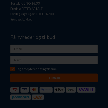
Torsdag: 8:30-16:30
Fredag: EFTER AFTALE
Lørdag i lige uger: 10:00-16:00
Søndag: Lukket
Få nyheder og tilbud
Jeg accepterer betingelserne