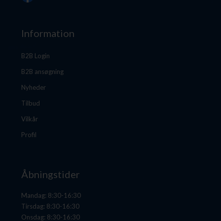
Information
B2B Login
B2B ansøgning
Nyheder
Tilbud
Vilkår
Profil
Åbningstider
Mandag: 8:30-16:30
Tirsdag: 8:30-16:30
Onsdag: 8:30-16:30