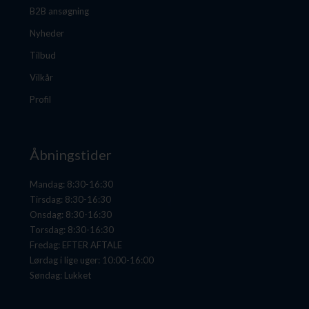
B2B ansøgning
Nyheder
Tilbud
Vilkår
Profil
Åbningstider
Mandag: 8:30-16:30
Tirsdag: 8:30-16:30
Onsdag: 8:30-16:30
Torsdag: 8:30-16:30
Fredag: EFTER AFTALE
Lørdag i lige uger: 10:00-16:00
Søndag: Lukket