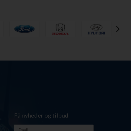
Få nyheder og tilbud