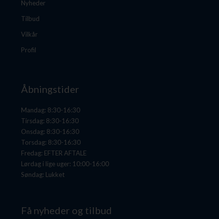
Nyheder
Tilbud
Vilkår
Profil
Åbningstider
Mandag: 8:30-16:30
Tirsdag: 8:30-16:30
Onsdag: 8:30-16:30
Torsdag: 8:30-16:30
Fredag: EFTER AFTALE
Lørdag i lige uger: 10:00-16:00
Søndag: Lukket
Få nyheder og tilbud