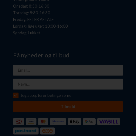
Onsdag: 8:30-16:30
Torsdag: 8:30-16:30
Fredag: EFTER AFTALE
Lørdag i lige uger: 10:00-16:00
Søndag: Lukket
Få nyheder og tilbud
Jeg accepterer betingelserne