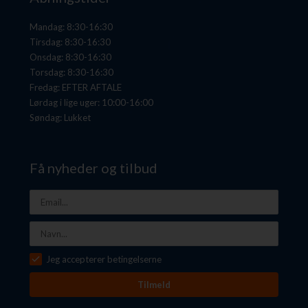
Mandag: 8:30-16:30
Tirsdag: 8:30-16:30
Onsdag: 8:30-16:30
Torsdag: 8:30-16:30
Fredag: EFTER AFTALE
Lørdag i lige uger: 10:00-16:00
Søndag: Lukket
Få nyheder og tilbud
Jeg accepterer betingelserne