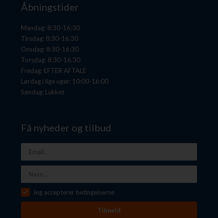
Åbningstider
Mandag: 8:30-16:30
Tirsdag: 8:30-16:30
Onsdag: 8:30-16:30
Torsdag: 8:30-16:30
Fredag: EFTER AFTALE
Lørdag i lige uger: 10:00-16:00
Søndag: Lukket
Få nyheder og tilbud
Jeg accepterer betingelserne