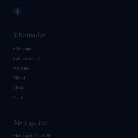
Information
B2B Login
B2B ansøgning
Nyheder
Tilbud
Vilkår
Profil
Åbningstider
Mandag: 8:30-16:30