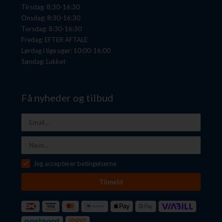
Tirsdag: 8:30-16:30
Onsdag: 8:30-16:30
Torsdag: 8:30-16:30
Fredag: EFTER AFTALE
Lørdag i lige uger: 10:00-16:00
Søndag: Lukket
Få nyheder og tilbud
Jeg accepterer betingelserne