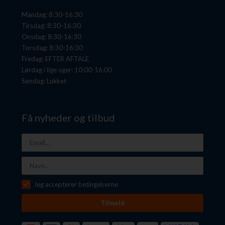
Mandag: 8:30-16:30
Tirsdag: 8:30-16:30
Onsdag: 8:30-16:30
Torsdag: 8:30-16:30
Fredag: EFTER AFTALE
Lørdag i lige uger: 10:00-16:00
Søndag: Lukket
Få nyheder og tilbud
Jeg accepterer betingelserne