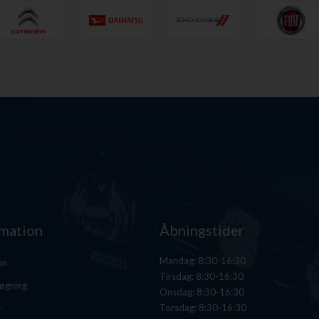
rmation
Åbningstider
Mandag: 8:30-16:30
in
Tirsdag: 8:30-16:30
øgning
Onsdag: 8:30-16:30
Torsdag: 8:30-16:30
r