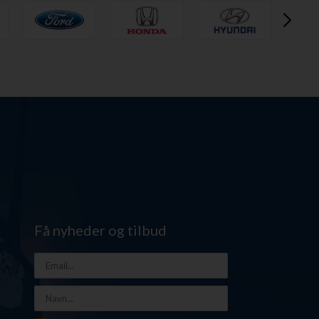
Få nyheder og tilbud