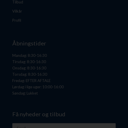
Tilbud
Vilkår
Profil
Åbningstider
Mandag: 8:30-16:30
Tirsdag: 8:30-16:30
Onsdag: 8:30-16:30
Torsdag: 8:30-16:30
Fredag: EFTER AFTALE
Lørdag i lige uger: 10:00-16:00
Søndag: Lukket
Få nyheder og tilbud