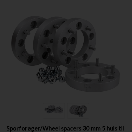
Sporforøger/Wheel spacers 30 mm 5 huls til