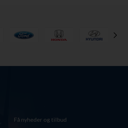
Få nyheder og tilbud