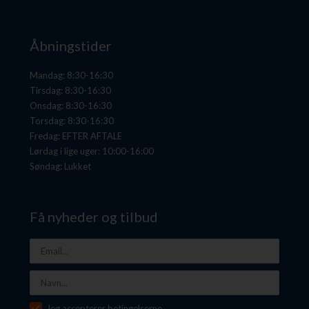
Åbningstider
Mandag: 8:30-16:30
Tirsdag: 8:30-16:30
Onsdag: 8:30-16:30
Torsdag: 8:30-16:30
Fredag: EFTER AFTALE
Lørdag i lige uger: 10:00-16:00
Søndag: Lukket
Få nyheder og tilbud
Jeg accepterer betingelserne