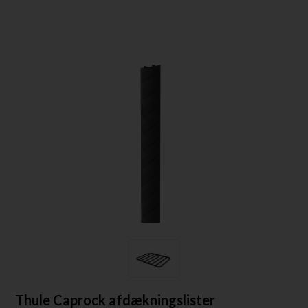
Thule Caprock afdækningslister