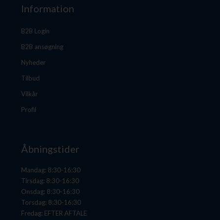
Information
B2B Login
B2B ansøgning
Nyheder
Tilbud
Vilkår
Profil
Åbningstider
Mandag: 8:30-16:30
Tirsdag: 8:30-16:30
Onsdag: 8:30-16:30
Torsdag: 8:30-16:30
Fredag: EFTER AFTALE