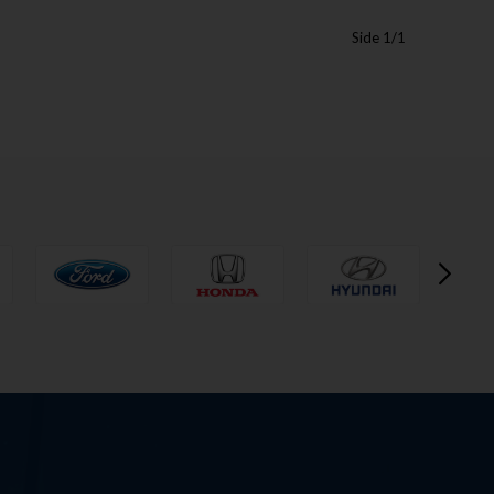
Side 1/1