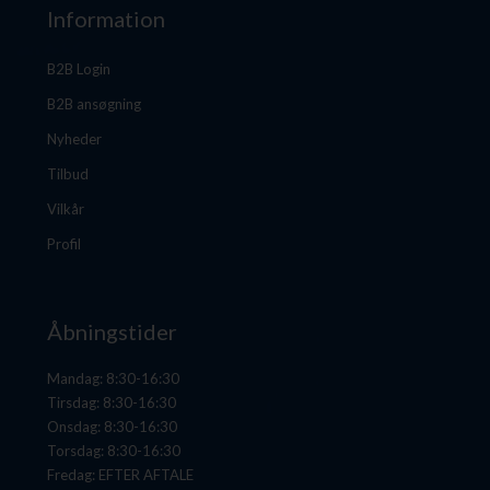
Information
B2B Login
B2B ansøgning
Nyheder
Tilbud
Vilkår
Profil
Åbningstider
Mandag: 8:30-16:30
Tirsdag: 8:30-16:30
Onsdag: 8:30-16:30
Torsdag: 8:30-16:30
Fredag: EFTER AFTALE