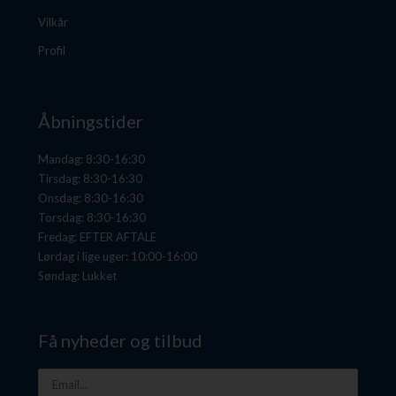
Vilkår
Profil
Åbningstider
Mandag: 8:30-16:30
Tirsdag: 8:30-16:30
Onsdag: 8:30-16:30
Torsdag: 8:30-16:30
Fredag: EFTER AFTALE
Lørdag i lige uger: 10:00-16:00
Søndag: Lukket
Få nyheder og tilbud