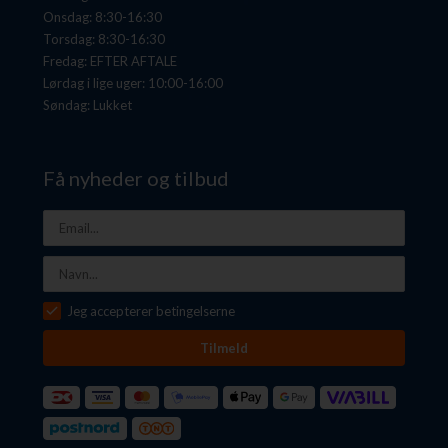
Onsdag: 8:30-16:30
Torsdag: 8:30-16:30
Fredag: EFTER AFTALE
Lørdag i lige uger: 10:00-16:00
Søndag: Lukket
Få nyheder og tilbud
Jeg accepterer betingelserne