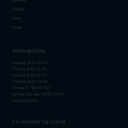
Tilbud
Vilkår
Profil
Åbningstider
Mandag: 8:30-16:30
Tirsdag: 8:30-16:30
Onsdag: 8:30-16:30
Torsdag: 8:30-16:30
Fredag: EFTER AFTALE
Lørdag i lige uger: 10:00-16:00
Søndag: Lukket
Få nyheder og tilbud