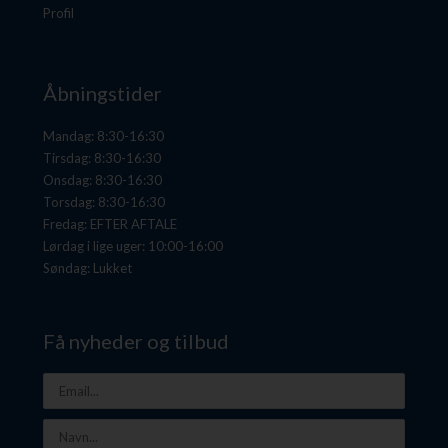
Profil
Åbningstider
Mandag: 8:30-16:30
Tirsdag: 8:30-16:30
Onsdag: 8:30-16:30
Torsdag: 8:30-16:30
Fredag: EFTER AFTALE
Lørdag i lige uger: 10:00-16:00
Søndag: Lukket
Få nyheder og tilbud