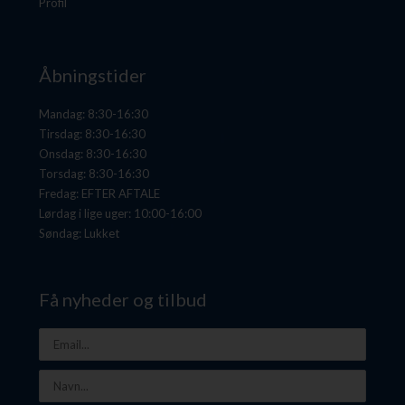
Profil
Åbningstider
Mandag: 8:30-16:30
Tirsdag: 8:30-16:30
Onsdag: 8:30-16:30
Torsdag: 8:30-16:30
Fredag: EFTER AFTALE
Lørdag i lige uger: 10:00-16:00
Søndag: Lukket
Få nyheder og tilbud