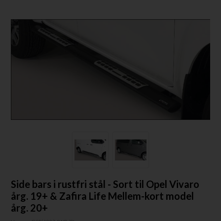
Side bars i rustfri stål - Sort til Opel Vivaro
årg. 19+ & Zafira Life Mellem-kort model
årg. 20+