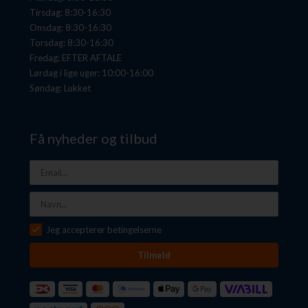
Tirsdag: 8:30-16:30
Onsdag: 8:30-16:30
Torsdag: 8:30-16:30
Fredag: EFTER AFTALE
Lørdag i lige uger: 10:00-16:00
Søndag: Lukket
Få nyheder og tilbud
Jeg accepterer betingelserne