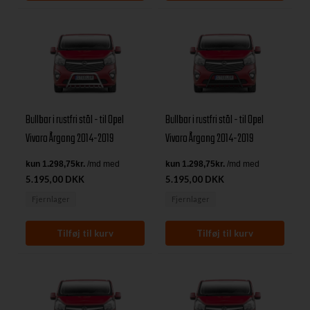
Bullbar i rustfri stål - til Opel
Bullbar i rustfri stål - til Opel
Vivaro Årgang 2014-2019
Vivaro Årgang 2014-2019
5.195,00 DKK
5.195,00 DKK
Fjernlager
Fjernlager