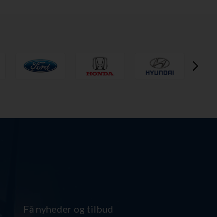
Få nyheder og tilbud