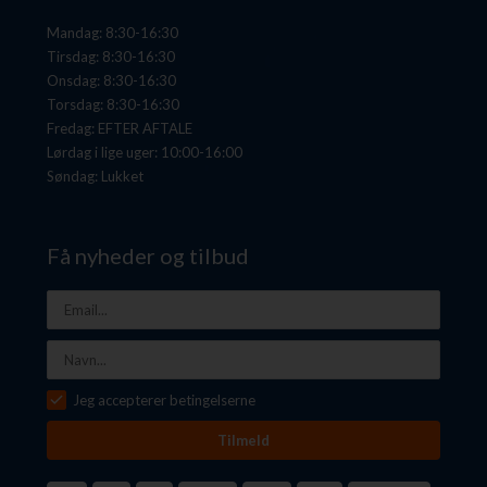
Mandag: 8:30-16:30
Tirsdag: 8:30-16:30
Onsdag: 8:30-16:30
Torsdag: 8:30-16:30
Fredag: EFTER AFTALE
Lørdag i lige uger: 10:00-16:00
Søndag: Lukket
Få nyheder og tilbud
Jeg accepterer betingelserne