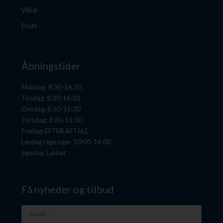
Vilkår
Profil
Åbningstider
Mandag: 8:30-16:30
Tirsdag: 8:30-16:30
Onsdag: 8:30-16:30
Torsdag: 8:30-16:30
Fredag: EFTER AFTALE
Lørdag i lige uger: 10:00-16:00
Søndag: Lukket
Få nyheder og tilbud