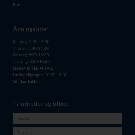
Profil
Åbningstider
Mandag: 8:30-16:30
Tirsdag: 8:30-16:30
Onsdag: 8:30-16:30
Torsdag: 8:30-16:30
Fredag: EFTER AFTALE
Lørdag i lige uger: 10:00-16:00
Søndag: Lukket
Få nyheder og tilbud