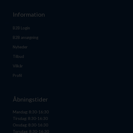
Information
B2B Login
B2B ansøgning
Nyheder
Tilbud
Vilkår
Profil
Åbningstider
Mandag: 8:30-16:30
Tirsdag: 8:30-16:30
Onsdag: 8:30-16:30
Torsdag: 8:30-16:30