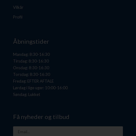
Vilkår
Profil
Åbningstider
Mandag: 8:30-16:30
Tirsdag: 8:30-16:30
Onsdag: 8:30-16:30
Torsdag: 8:30-16:30
Fredag: EFTER AFTALE
Lørdag i lige uger: 10:00-16:00
Søndag: Lukket
Få nyheder og tilbud