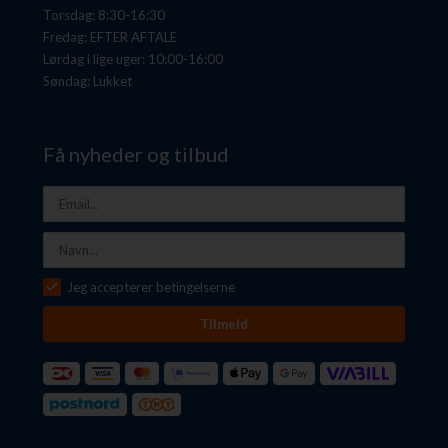
Torsdag: 8:30-16:30
Fredag: EFTER AFTALE
Lørdag i lige uger: 10:00-16:00
Søndag: Lukket
Få nyheder og tilbud
Jeg accepterer betingelserne