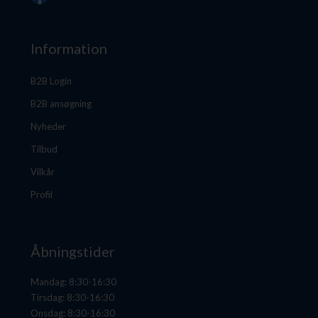
Information
B2B Login
B2B ansøgning
Nyheder
Tilbud
Vilkår
Profil
Åbningstider
Mandag: 8:30-16:30
Tirsdag: 8:30-16:30
Onsdag: 8:30-16:30