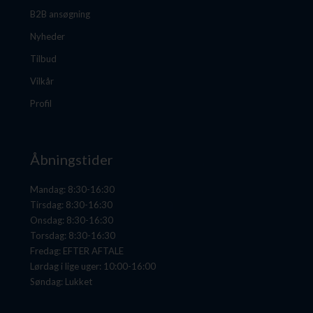
B2B ansøgning
Nyheder
Tilbud
Vilkår
Profil
Åbningstider
Mandag: 8:30-16:30
Tirsdag: 8:30-16:30
Onsdag: 8:30-16:30
Torsdag: 8:30-16:30
Fredag: EFTER AFTALE
Lørdag i lige uger: 10:00-16:00
Søndag: Lukket